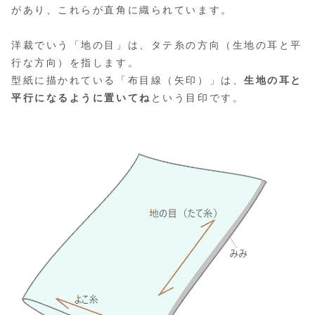
があり、これらが直角に織られています。
洋裁でいう「地の目」は、タテ糸の方向（生地の耳と平
行な方向）を指します。
型紙に描かれている「布目線（矢印）」は、
生地の耳と
平行になるように置いてね
という目印です。