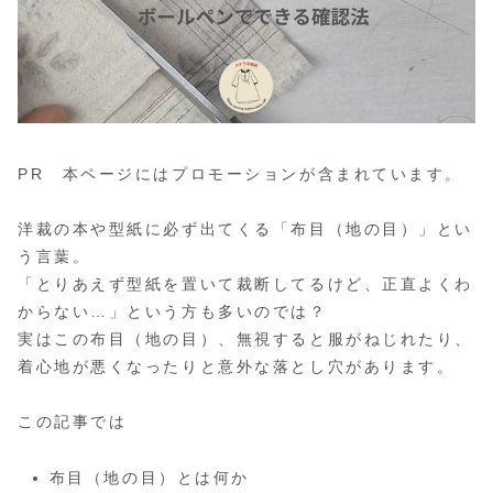
PR 本ページにはプロモーションが含まれています。
洋裁の本や型紙に必ず出てくる「布目（地の目）」とい
う言葉。
「とりあえず型紙を置いて裁断してるけど、正直よくわ
からない…」という方も多いのでは？
実はこの布目（地の目）、無視すると服がねじれたり、
着心地が悪くなったりと意外な落とし穴があります。
この記事では
布目（地の目）とは何か