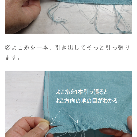
②よこ糸を一本、引き出してそっと引っ張り
ます。