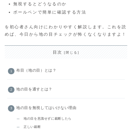
無視するとどうなるのか
ボールペンで簡単に確認する方法
を初心者さん向けにわかりやすく解説します。これを読
めば、今日から地の目チェックが怖くなくなりますよ！
目次
布目（地の目）とは？
地の目を通すとは？
地の目を無視してはいけない理由
地の目を意識せずに裁断したら
正しい裁断