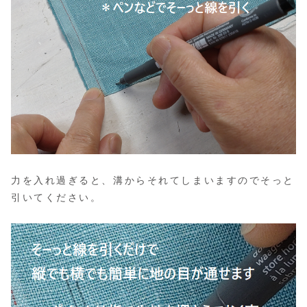
力を入れ過ぎると、溝からそれてしまいますのでそっと
引いてください。