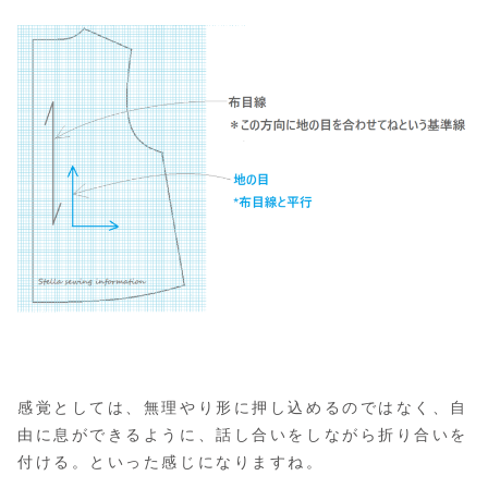
感覚としては、無理やり形に押し込めるのではなく、自
由に息ができるように、話し合いをしながら折り合いを
付ける。といった感じになりますね。