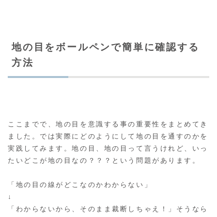
地の目をボールペンで簡単に確認する
方法
ここまでで、地の目を意識する事の重要性をまとめてき
ました。では実際にどのようにして地の目を通すのかを
実践してみます。地の目、地の目って言うけれど、いっ
たいどこが地の目なの？？？という問題があります。
「地の目の線がどこなのかわからない」
↓
「わからないから、そのまま裁断しちゃえ！」
そうなら