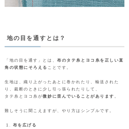
地の目を通すとは？
「地の目を通す」とは、
布のタテ糸とヨコ糸を正しい直
角の状態にそろえる
ことです。
生地は、織り上がったあとに巻かれたり、輸送された
り、裁断のときに少し引っ張られたりして、
タテ糸とヨコ糸が
微妙に歪んでいることがあります
。
難しそうに聞こえますが、やり方はシンプルです。
布を広げる