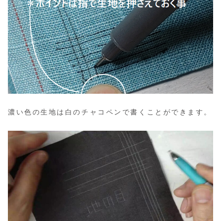
濃い色の生地は白のチャコペンで書くことができます。