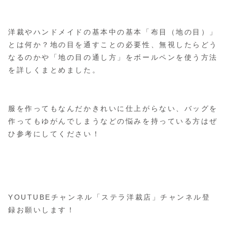
洋裁やハンドメイドの基本中の基本「布目（地の目）」
とは何か？地の目を通すことの必要性、無視したらどう
なるのかや「地の目の通し方」をボールペンを使う方法
を詳しくまとめました。
服を作ってもなんだかきれいに仕上がらない、バッグを
作ってもゆがんでしまうなどの悩みを持っている方はぜ
ひ参考にしてください！
YOUTUBEチャンネル「ステラ洋裁店」チャンネル登
録お願いします！