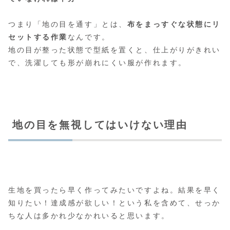
つまり「地の目を通す」とは、
布をまっすぐな状態にリ
セットする作業
なんです。
地の目が整った状態で型紙を置くと、仕上がりがきれい
で、洗濯しても形が崩れにくい服が作れます。
地の目を無視してはいけない理由
生地を買ったら早く作ってみたいですよね。結果を早く
知りたい！達成感が欲しい！という私を含めて、せっか
ちな人は多かれ少なかれいると思います。