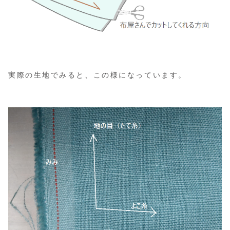
実際の生地でみると、この様になっています。