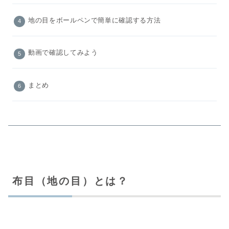
地の目をボールペンで簡単に確認する方法
動画で確認してみよう
まとめ
布目（地の目）とは？