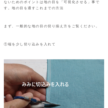
ないためのポイントは地の目を「可視化させる」事で
す。
地の目を通すこれまでの方法
まず、一般的な地の目の切り揃え方をご覧ください。
①端を少し切り込みを入れて