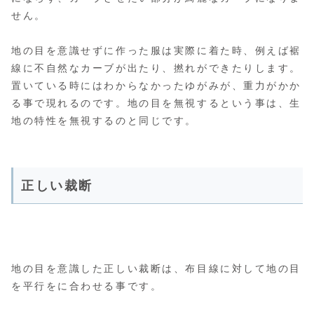
せん。
地の目を意識せずに作った服は実際に着た時、例えば裾
線に不自然なカーブが出たり、撚れができたりします。
置いている時にはわからなかったゆがみが、重力がかか
る事で現れるのです。
地の目を無視するという事は、生
地の特性を無視するのと同じです。
正しい裁断
地の目を意識した正しい裁断は、布目線に対して地の目
を平行をに合わせる事です。