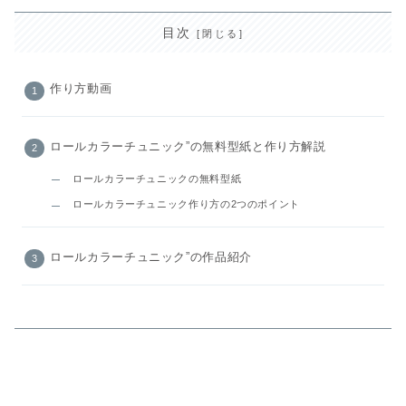
目次
作り方動画
ロールカラーチュニック”の無料型紙と作り方解説
ロールカラーチュニックの無料型紙
ロールカラーチュニック作り方の2つのポイント
ロールカラーチュニック”の作品紹介