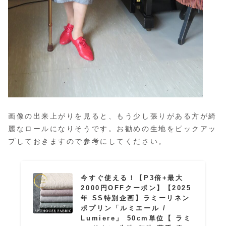
画像の出来上がりを見ると、もう少し張りがある方が綺
麗なロールになりそうです。お勧めの生地をピックアッ
プしておきますので参考にしてください。
今すぐ使える！【P3倍+最大
2000円OFFクーポン】【2025
年 SS特別企画】ラミーリネン
ポプリン「ルミエール /
Lumiere」 50cm単位【 ラミ