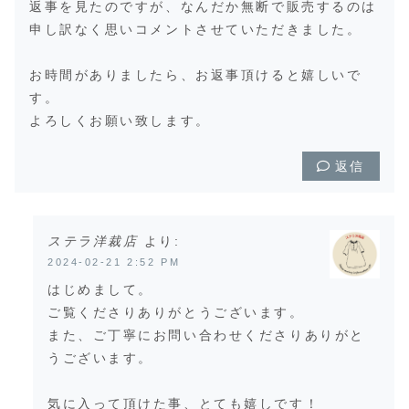
返事を見たのですが、なんだか無断で販売するのは
申し訳なく思いコメントさせていただきました。
お時間がありましたら、お返事頂けると嬉しいで
す。
よろしくお願い致します。
返信
ステラ洋裁店
より:
2024-02-21 2:52 PM
はじめまして。
ご覧くださりありがとうございます。
また、ご丁寧にお問い合わせくださりありがと
うございます。
気に入って頂けた事、とても嬉しです！