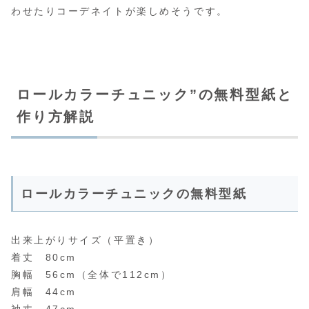
わせたりコーデネイトが楽しめそうです。
ロールカラーチュニック”の無料型紙と
作り方解説
ロールカラーチュニックの無料型紙
出来上がりサイズ（平置き）
着丈 80cm
胸幅 56cm（全体で112cm）
肩幅 44cm