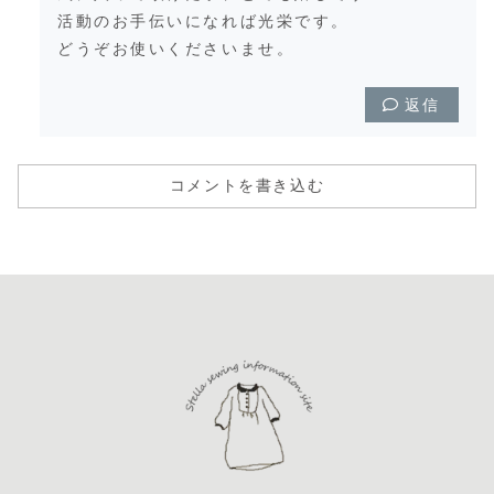
活動のお手伝いになれば光栄です。
どうぞお使いくださいませ。
返信
コメントを書き込む