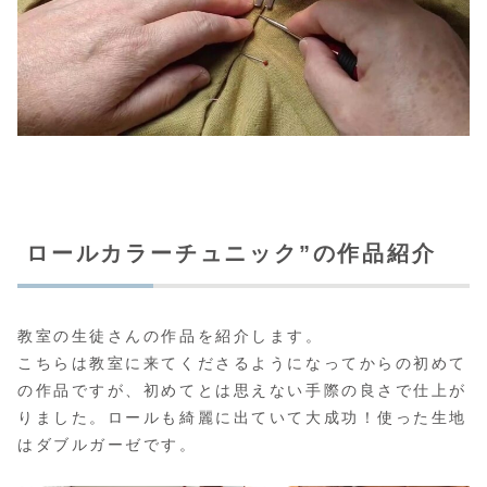
ロールカラーチュニック”の作品紹介
教室の生徒さんの作品を紹介します。
こちらは教室に来てくださるようになってからの初めて
の作品ですが、初めてとは思えない手際の良さで仕上が
りました。ロールも綺麗に出ていて大成功！使った生地
はダブルガーゼです。