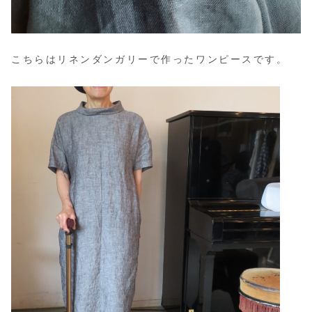
こちらはリネンダンガリーで作ったワンピースです。