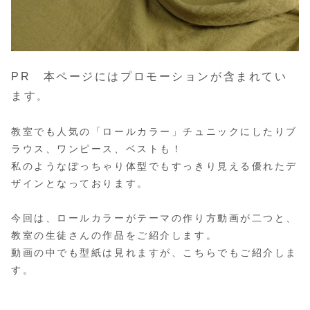
PR 本ページにはプロモーションが含まれてい
ます
。
教室でも人気の「ロールカラー」チュニックにしたりブ
ラウス、ワンピース、ベストも！
私のようなぽっちゃり体型でもすっきり見える優れたデ
ザインとなっております。
今回は、ロールカラーがテーマの作り方動画が二つと、
教室の生徒さんの作品をご紹介します。
動画の中でも型紙は見れますが、こちらでもご紹介しま
す。