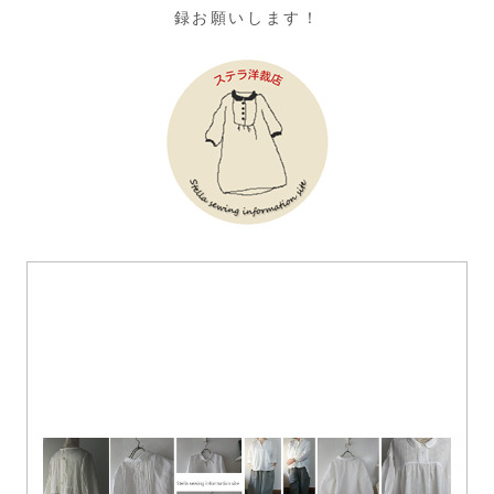
録お願いします！