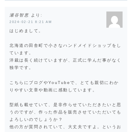
瀬谷智恵
より:
2024-02-21 8:21 AM
はじめまして。
北海道の田舎町で小さなハンドメイドショップをし
ています。
洋裁は長く続けていますが、正式に学んだ事がなく
独学です。
こちらにブログやYouTubeで、とても親切にわか
りやすい文章や動画に感動しています。
型紙も載せていて、是非作らせていただきたいと思
うのですが、作った作品を販売させていただいても
よろしいのでしょうか？
他の方が質問されていて、大丈夫ですよ。というお