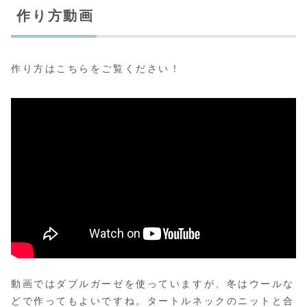
作り方動画
作り方はこちらをご覧ください！
動画ではダブルガーゼを使っていますが、冬はウールな
どで作ってもよいですね。タートルネックのニットと合