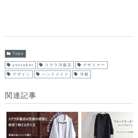
Tops
youtuber
ステラ洋裁店
デザイナー
デザイン
ハンドメイド
洋裁
関連記事