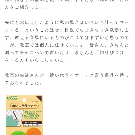
方をご紹介します。
先にもお伝えしたように私の場合はいちいち計ってマー
クする、ということはせず目視でちょきちょき裁断しま
す。教える立場にいるものがこれではまずいと思うので
すが、教室では個人に任せています。皆さん、きちんと
測ってチャコペンで書いたり、きちんと「切りびつけ」
をする方もいらっしゃいます。
教室の生徒さんが「縫い代ライナー」と言う道具を持っ
ておられました。