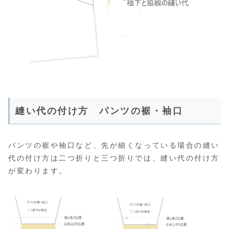
縫い代の付け方 パンツの裾・袖口
パンツの裾や袖口など、先が細くなっている場合の縫い
代の付け方は二つ折りと三つ折りでは、縫い代の付け方
が変わります。