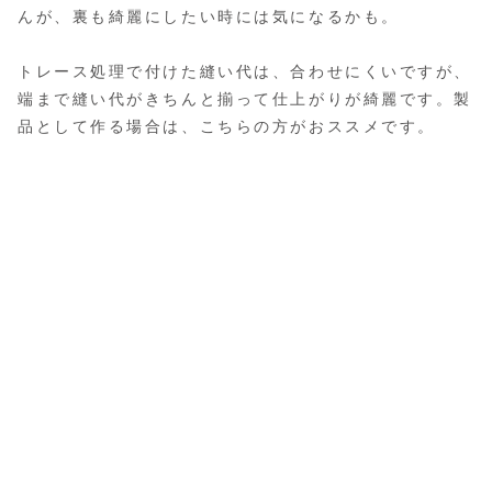
んが、裏も綺麗にしたい時には気になるかも。
トレース処理で付けた縫い代は、合わせにくいですが、
端まで縫い代がきちんと揃って仕上がりが綺麗です。製
品として作る場合は、こちらの方がおススメです。