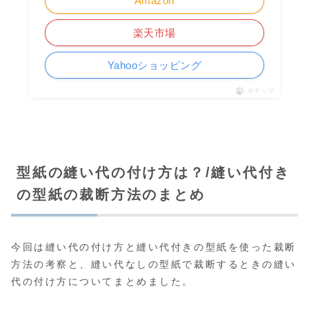
Amazon
楽天市場
Yahooショッピング
ポチップ
型紙の縫い代の付け方は？/縫い代付き
の型紙の裁断方法のまとめ
今回は縫い代の付け方と縫い代付きの型紙を使った裁断
方法の考察と、縫い代なしの型紙で裁断するときの縫い
代の付け方についてまとめました。