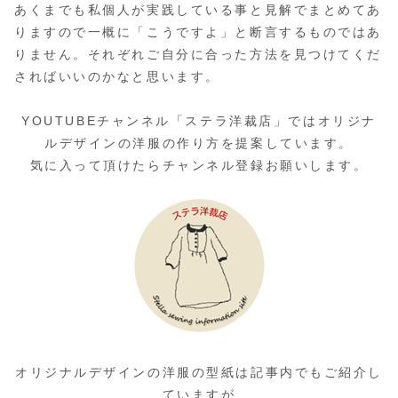
あくまでも私個人が実践している事と見解でまとめてあ
りますので一概に「こうですよ」と断言するものではあ
りません。それぞれご自分に合った方法を見つけてくだ
さればいいのかなと思います。
YOUTUBEチャンネル「ステラ洋裁店」ではオリジナ
ルデザインの洋服の作り方を提案しています。
気に入って頂けたらチャンネル登録お願いします。
オリジナルデザインの洋服の型紙は記事内でもご紹介し
ていますが