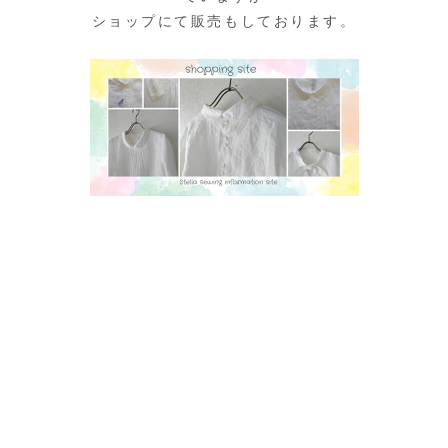
ショップにて販売もしております。