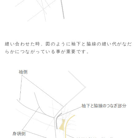
縫い合わせた時、図のように袖下と脇線の縫い代がなだ
らかにつながっている事が重要です。