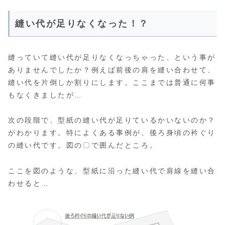
縫い代が足りなくなった！？
縫っていて縫い代が足りなくなっちゃった、という事が
ありませんでしたか？例えば前後の肩を縫い合わせて、
縫い代を片倒しか割りにします。ここまでは普通に何事
もなくきましたが…
次の段階で、型紙の縫い代が足りているかいないのか？
がわかります。特によくある事例が、後ろ身頃の衿ぐり
の縫い代です。図の〇で囲んだところ。
ここを図のような、型紙に沿った縫い代で肩線を縫い合
わせると…