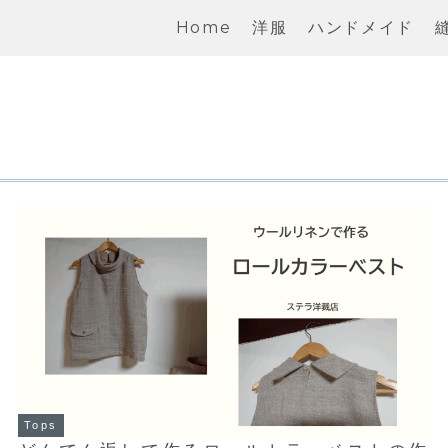
Home
洋服
ハンドメイド
Tops