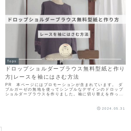
Tops
ドロップショルダーブラウス無料型紙と作り
方|レースを袖にはさむ方法
PR 本ページにはプロモーションが含まれています。 ダ
ブルガーゼの無地を使ってシンプルなデザインのドロップ
ショルダーブラウスを作りました。袖に切り替えを作って
レースをはさんだことでフェミニンな雰囲気に...
2024.05.31