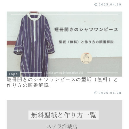
2025.04.30
Tops
短冊開きのシャツワンピースの型紙（無料）と
作り方の順番解説
2025.04.28