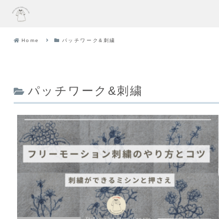
Home
パッチワーク&刺繍
パッチワーク&刺繍