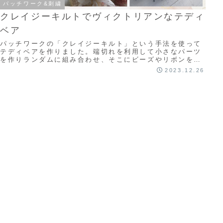
パッチワーク&刺繍
クレイジーキルトでヴィクトリアンなテディ
ベア
パッチワークの「クレイジーキルト」という手法を使って
テディベアを作りました。端切れを利用して小さなパーツ
を作りランダムに組み合わせ、そこにビーズやリボンを使
ってヴィクトリアンな雰囲気のいろいろな刺繍を...
2023.12.26