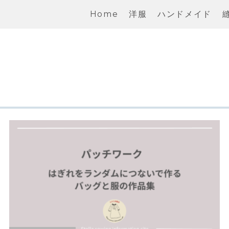
Home
洋服
ハンドメイド