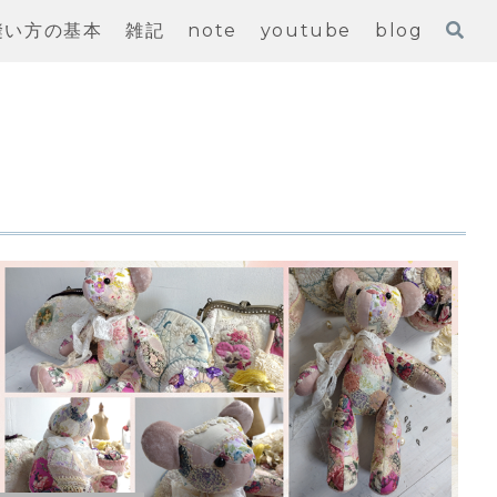
縫い方の基本
雑記
note
youtube
blog